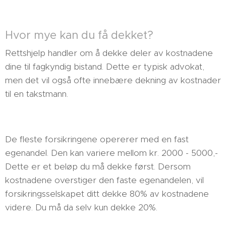
Hvor mye kan du få dekket?
Rettshjelp handler om å dekke deler av kostnadene
dine til fagkyndig bistand. Dette er typisk advokat,
men det vil også ofte innebære dekning av kostnader
til en takstmann.
De fleste forsikringene opererer med en fast
egenandel. Den kan variere mellom kr. 2000 - 5000,-
Dette er et beløp du må dekke først. Dersom
kostnadene overstiger den faste egenandelen, vil
forsikringsselskapet ditt dekke 80% av kostnadene
videre. Du må da selv kun dekke 20%.