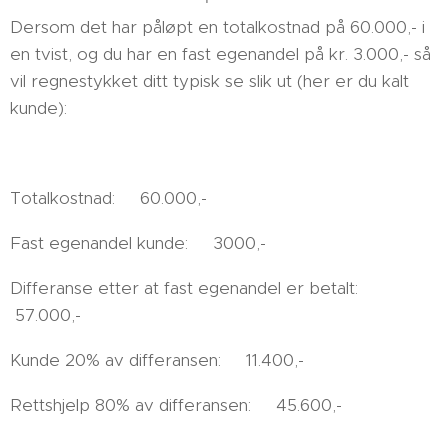
Dersom det har påløpt en totalkostnad på 60.000,- i
en tvist, og du har en fast egenandel på kr. 3.000,- så
vil regnestykket ditt typisk se slik ut (her er du kalt
kunde):
Totalkostnad: 60.000,-
Fast egenandel kunde: 3000,-
Differanse etter at fast egenandel er betalt:
57.000,-
Kunde 20% av differansen: 11.400,-
Rettshjelp 80% av differansen: 45.600,-